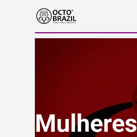
Mulheres