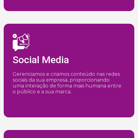
Social Media
Gerenciamos e criamos conteúdo nas redes
sociais da sua empresa, proporcionando
uma interação de forma mais humana entre
o público e a sua marca.