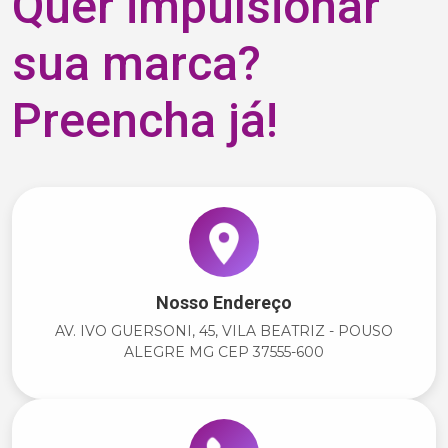
Quer impulsionar
sua marca?
Preencha já!
Nosso Endereço
AV. IVO GUERSONI, 45, VILA BEATRIZ - POUSO
ALEGRE MG CEP 37555-600