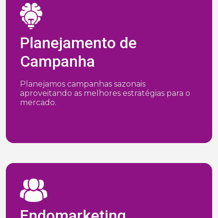
Planejamento de
Campanha
Planejamos campanhas sazonais
aproveitando as melhores estratégias para o
mercado.
Endomarketing