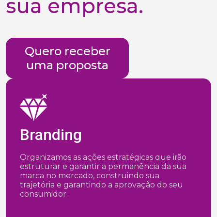
sua empresa.
Quero receber
uma proposta
Branding
Organizamos as ações estratégicas que irão
estruturar e garantir a permanência da sua
marca no mercado, construindo sua
trajetória e garantindo a aprovação do seu
consumidor.