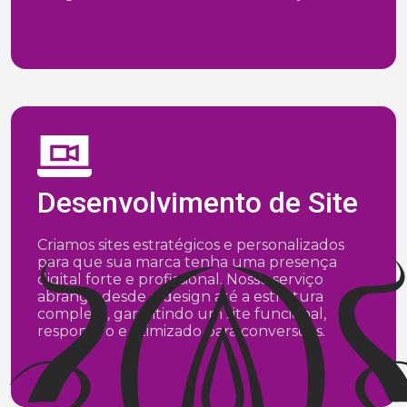
Desenvolvimento de Site
Criamos sites estratégicos e personalizados
para que sua marca tenha uma presença
digital forte e profissional. Nosso serviço
abrange desde o design até a estrutura
completa, garantindo um site funcional,
responsivo e otimizado para conversões.