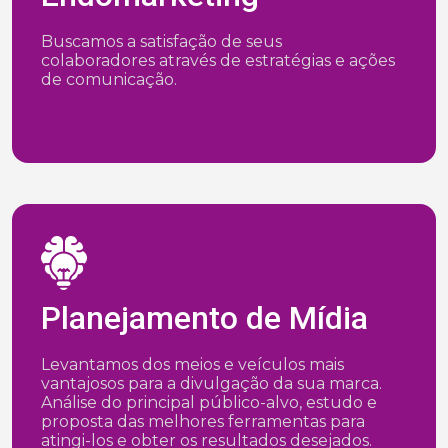
Buscamos a satisfação de seus
colaboradores através de estratégias e ações
de comunicação.
Planejamento de Mídia
Levantamos dos meios e veículos mais
vantajosos para a divulgação da sua marca.
Análise do principal público-alvo, estudo e
proposta das melhores ferramentas para
atingi-los e obter os resultados desejados.