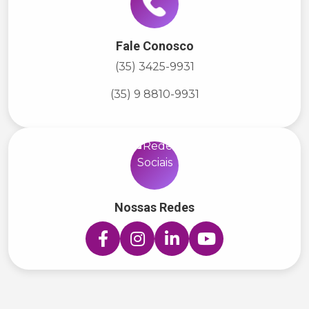
Fale Conosco
(35) 3425-9931
(35) 9 8810-9931
Nossas Redes