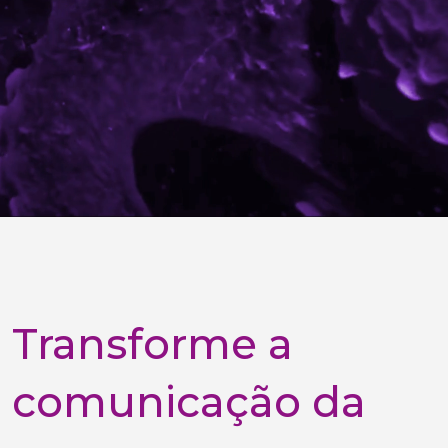
Transforme a
comunicação da